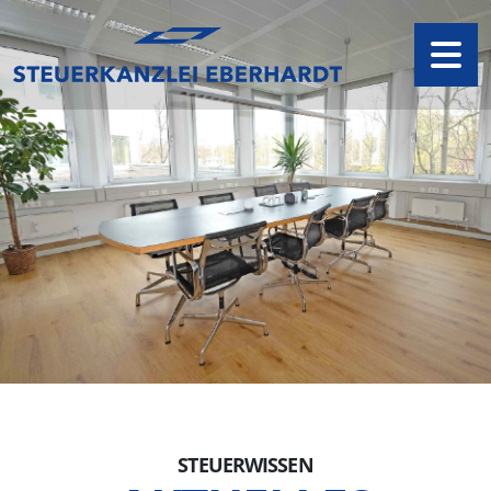
STEUERWISSEN