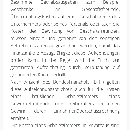
Bestimmte Betriebsausgaben, zum Beispiel
Geschenke an Geschäftsfreunde,
Übernachtungskosten auf einer Geschäftsreise des
Unternehmers oder seines Personals oder auch die
Kosten der Bewirtung von Geschäftsfreunden,
müssen einzeln und getrennt von den sonstigen
Betriebsausgaben aufgezeichnet werden, damit das
Finanzamt die Abzugsfähigkeit dieser Aufwendungen
prüfen kann. In der Regel wird die Pflicht zur
getrennten Aufzeichnung durch Verbuchung auf
gesonderten Konten erfüllt.
Nach Ansicht des Bundesfinanzhofs (BFH) gelten
diese Aufzeichnungspflichten auch für die Kosten
eines häuslichen Arbeitszimmers eines
Gewerbetreibenden oder Freiberuflers, der seinen
Gewinn durch Einnahmenüberschussrechnung
ermittelt.
Die Kosten eines Arbeitszimmers im Privathaus sind