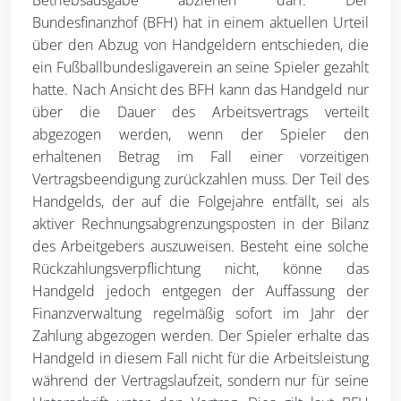
Betriebsausgabe abziehen darf. Der
Bundesfinanzhof (BFH) hat in einem aktuellen Urteil
über den Abzug von Handgeldern entschieden, die
ein Fußballbundesligaverein an seine Spieler gezahlt
hatte. Nach Ansicht des BFH kann das Handgeld nur
über die Dauer des Arbeitsvertrags verteilt
abgezogen werden, wenn der Spieler den
erhaltenen Betrag im Fall einer vorzeitigen
Vertragsbeendigung zurückzahlen muss. Der Teil des
Handgelds, der auf die Folgejahre entfällt, sei als
aktiver Rechnungsabgrenzungsposten in der Bilanz
des Arbeitgebers auszuweisen. Besteht eine solche
Rückzahlungsverpflichtung nicht, könne das
Handgeld jedoch entgegen der Auffassung der
Finanzverwaltung regelmäßig sofort im Jahr der
Zahlung abgezogen werden. Der Spieler erhalte das
Handgeld in diesem Fall nicht für die Arbeitsleistung
während der Vertragslaufzeit, sondern nur für seine