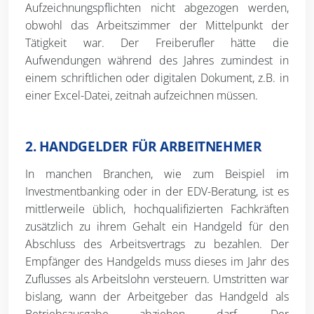
Aufzeichnungspflichten nicht abgezogen werden,
obwohl das Arbeitszimmer der Mittelpunkt der
Tätigkeit war. Der Freiberufler hätte die
Aufwendungen während des Jahres zumindest in
einem schriftlichen oder digitalen Dokument, z.B. in
einer Excel-Datei, zeitnah aufzeichnen müssen.
2. HANDGELDER FÜR ARBEITNEHMER
In manchen Branchen, wie zum Beispiel im
Investmentbanking oder in der EDV-Beratung, ist es
mittlerweile üblich, hochqualifizierten Fachkräften
zusätzlich zu ihrem Gehalt ein Handgeld für den
Abschluss des Arbeitsvertrags zu bezahlen. Der
Empfänger des Handgelds muss dieses im Jahr des
Zuflusses als Arbeitslohn versteuern. Umstritten war
bislang, wann der Arbeitgeber das Handgeld als