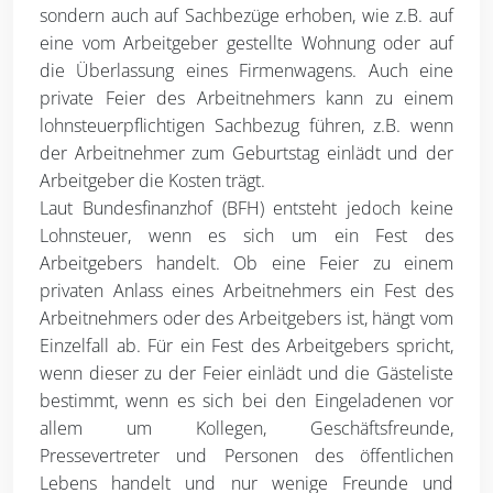
sondern auch auf Sachbezüge erhoben, wie z.B. auf
eine vom Arbeitgeber gestellte Wohnung oder auf
die Überlassung eines Firmenwagens. Auch eine
private Feier des Arbeitnehmers kann zu einem
lohnsteuerpflichtigen Sachbezug führen, z.B. wenn
der Arbeitnehmer zum Geburtstag einlädt und der
Arbeitgeber die Kosten trägt.
Laut Bundesfinanzhof (BFH) entsteht jedoch keine
Lohnsteuer, wenn es sich um ein Fest des
Arbeitgebers handelt. Ob eine Feier zu einem
privaten Anlass eines Arbeitnehmers ein Fest des
Arbeitnehmers oder des Arbeitgebers ist, hängt vom
Einzelfall ab. Für ein Fest des Arbeitgebers spricht,
wenn dieser zu der Feier einlädt und die Gästeliste
bestimmt, wenn es sich bei den Eingeladenen vor
allem um Kollegen, Geschäftsfreunde,
Pressevertreter und Personen des öffentlichen
Lebens handelt und nur wenige Freunde und