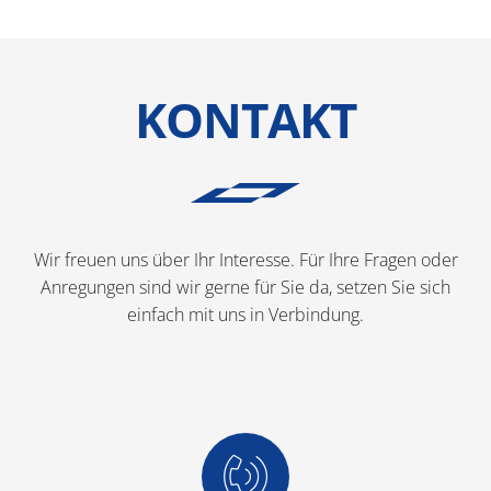
KONTAKT
Wir freuen uns über Ihr Interesse. Für Ihre Fragen oder
Anregungen sind wir gerne für Sie da, setzen Sie sich
einfach mit uns in Verbindung.