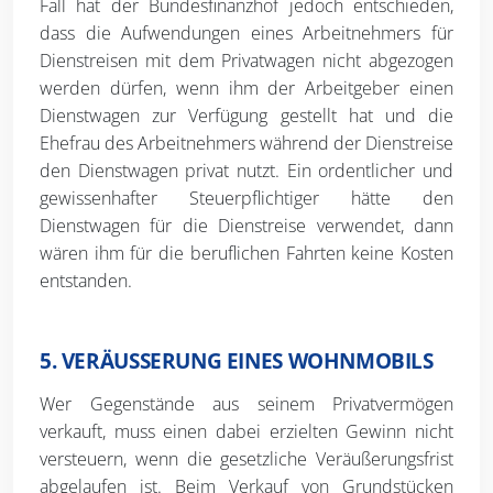
Fall hat der Bundesfinanzhof jedoch entschieden,
dass die Aufwendungen eines Arbeitnehmers für
Dienstreisen mit dem Privatwagen nicht abgezogen
werden dürfen, wenn ihm der Arbeitgeber einen
Dienstwagen zur Verfügung gestellt hat und die
Ehefrau des Arbeitnehmers während der Dienstreise
den Dienstwagen privat nutzt. Ein ordentlicher und
gewissenhafter Steuerpflichtiger hätte den
Dienstwagen für die Dienstreise verwendet, dann
wären ihm für die beruflichen Fahrten keine Kosten
entstanden.
5. VERÄUSSERUNG EINES WOHNMOBILS
Wer Gegenstände aus seinem Privatvermögen
verkauft, muss einen dabei erzielten Gewinn nicht
versteuern, wenn die gesetzliche Veräußerungsfrist
abgelaufen ist. Beim Verkauf von Grundstücken