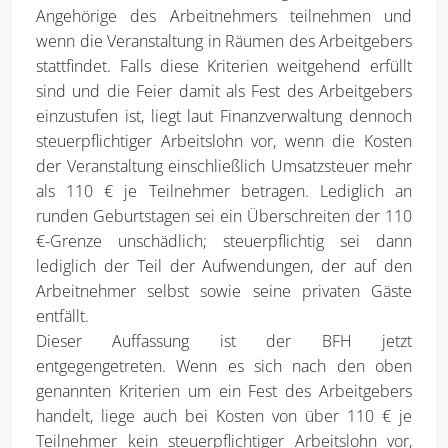
Angehörige des Arbeitnehmers teilnehmen und
wenn die Veranstaltung in Räumen des Arbeitgebers
stattfindet. Falls diese Kriterien weitgehend erfüllt
sind und die Feier damit als Fest des Arbeitgebers
einzustufen ist, liegt laut Finanzverwaltung dennoch
steuerpflichtiger Arbeitslohn vor, wenn die Kosten
der Veranstaltung einschließlich Umsatzsteuer mehr
als 110 € je Teilnehmer betragen. Lediglich an
runden Geburtstagen sei ein Überschreiten der 110
€-Grenze unschädlich; steuerpflichtig sei dann
lediglich der Teil der Aufwendungen, der auf den
Arbeitnehmer selbst sowie seine privaten Gäste
entfällt.
Dieser Auffassung ist der BFH jetzt
entgegengetreten. Wenn es sich nach den oben
genannten Kriterien um ein Fest des Arbeitgebers
handelt, liege auch bei Kosten von über 110 € je
Teilnehmer kein steuerpflichtiger Arbeitslohn vor,