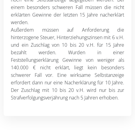
einem besonders schweren Fall müssen die nicht
erklärten Gewinne der letzten 15 Jahre nacherklärt
werden.
Außerdem müssen auf Anforderung die
hinterzogene Steuer, Hinterziehungszinsen mit 6 v.H.
und ein Zuschlag von 10 bis 20 v.H. für 15 Jahre
bezahlt werden. Wurden in einer
Feststellungserklärung Gewinne von weniger als
140.000 € nicht erklärt, liegt kein besonders
schwerer Fall vor. Eine wirksame Selbstanzeige
erfordert dann nur eine Nacherklärung für 10 Jahre.
Der Zuschlag mit 10 bis 20 v.H. wird nur bis zur
Strafverfolgungsverjährung nach 5 Jahren erhoben.