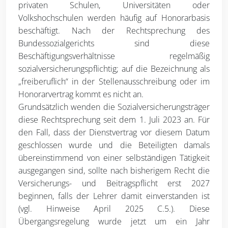
privaten Schulen, Universitäten oder
Volkshochschulen werden häufig auf Honorarbasis
beschäftigt. Nach der Rechtsprechung des
Bundessozialgerichts sind diese
Beschäftigungsverhältnisse regelmäßig
sozialversicherungspflichtig; auf die Bezeichnung als
„freiberuflich“ in der Stellenausschreibung oder im
Honorarvertrag kommt es nicht an.
Grundsätzlich wenden die Sozialversicherungsträger
diese Rechtsprechung seit dem 1. Juli 2023 an. Für
den Fall, dass der Dienstvertrag vor diesem Datum
geschlossen wurde und die Beteiligten damals
übereinstimmend von einer selbständigen Tätigkeit
ausgegangen sind, sollte nach bisherigem Recht die
Versicherungs- und Beitragspflicht erst 2027
beginnen, falls der Lehrer damit einverstanden ist
(vgl. Hinweise April 2025 C.5.). Diese
Übergangsregelung wurde jetzt um ein Jahr