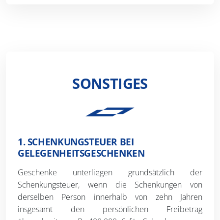
SONSTIGES
1. SCHENKUNGSTEUER BEI
GELEGENHEITSGESCHENKEN
Geschenke unterliegen grundsätzlich der
Schenkungsteuer, wenn die Schenkungen von
derselben Person innerhalb von zehn Jahren
insgesamt den persönlichen Freibetrag