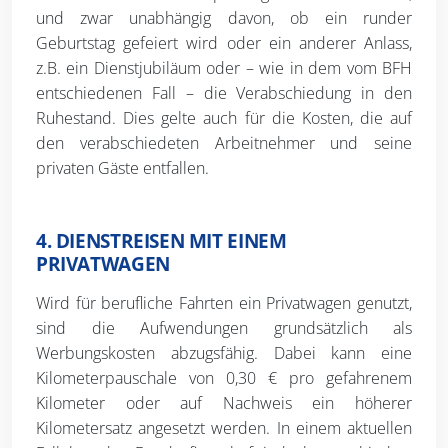
und zwar unabhängig davon, ob ein runder
Geburtstag gefeiert wird oder ein anderer Anlass,
z.B. ein Dienstjubiläum oder – wie in dem vom BFH
entschiedenen Fall – die Verabschiedung in den
Ruhestand. Dies gelte auch für die Kosten, die auf
den verabschiedeten Arbeitnehmer und seine
privaten Gäste entfallen.
4. DIENSTREISEN MIT EINEM
PRIVATWAGEN
Wird für berufliche Fahrten ein Privatwagen genutzt,
sind die Aufwendungen grundsätzlich als
Werbungskosten abzugsfähig. Dabei kann eine
Kilometerpauschale von 0,30 € pro gefahrenem
Kilometer oder auf Nachweis ein höherer
Kilometersatz angesetzt werden. In einem aktuellen