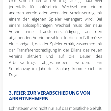
Unterschrift unter den Vertrag. Dies gilt laut BFH
jedenfalls für ablösefreie Wechsel von einem
anderen Verein oder wenn der Arbeitsvertrag mit
einem der eigenen Spieler verlängert wird. Bei
einem ablösepflichtigen Wechsel muss der neue
Verein eine Transferentschädigung an den
abgebenden Verein bezahlen. In diesem Fall müsse
ein Handgeld, das der Spieler erhält, zusammen mit
der Transferentschädigung in der Bilanz des neuen
Vereins aktiviert und auf die Dauer des
Arbeitsvertrags abgeschrieben werden. Ein
Sofortabzug im Jahr der Zahlung komme nicht in
Frage.
3. FEIER ZUR VERABSCHIEDUNG VON
ARBEITNEHMERN
Lohnsteuer wird nicht nur auf das monatliche Gehalt,