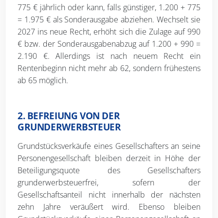
775 € jährlich oder kann, falls günstiger, 1.200 + 775
= 1.975 € als Sonderausgabe abziehen. Wechselt sie
2027 ins neue Recht, erhöht sich die Zulage auf 990
€ bzw. der Sonderausgabenabzug auf 1.200 + 990 =
2.190 €. Allerdings ist nach neuem Recht ein
Rentenbeginn nicht mehr ab 62, sondern frühestens
ab 65 möglich.
2. BEFREIUNG VON DER
GRUNDERWERBSTEUER
Grundstücksverkäufe eines Gesellschafters an seine
Personengesellschaft bleiben derzeit in Höhe der
Beteiligungsquote des Gesellschafters
grunderwerbsteuerfrei, sofern der
Gesellschaftsanteil nicht innerhalb der nächsten
zehn Jahre veräußert wird. Ebenso bleiben