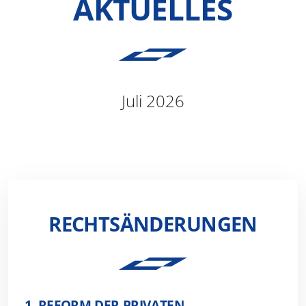
AKTUELLES
Juli 2026
RECHTSÄNDERUNGEN
1. REFORM DER PRIVATEN