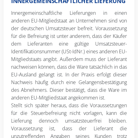
INNERGEMEINSCHAFTLICHER LIEFERUNG
Innergemeinschaftliche Lieferungen in einen
anderen EU-Mitgliedstaat an Unternehmen sind von
der deutschen Umsatzsteuer befreit. Voraussetzung
für die Befreiung ist unter anderem, dass der Käufer
dem Lieferanten eine gültige Umsatzsteuer-
Identifikationsnummer (USt-IdNr.) eines anderen EU-
Mitgliedstaats angibt. Außerdem muss der Lieferant
nachweisen können, dass die Ware tatsächlich in das
EU-Ausland gelangt ist. In der Praxis erfolgt dieser
Nachweis häufig durch eine Gelangensbestätigung
des Abnehmers. Dieser bestätigt, dass die Ware im
anderen EU-Mitgliedstaat angekommen ist.
Stellt sich später heraus, dass die Voraussetzungen
für die Steuerbefreiung nicht vorlagen, kann die
Lieferung dennoch umsatzsteuerfrei bleiben.
Voraussetzung ist, dass der Lieferant die
unzutreffenden Angaben seines Kunden trotz