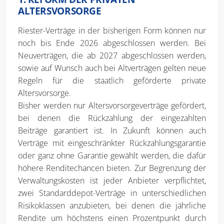
ALTERSVORSORGE
Riester-Verträge in der bisherigen Form können nur
noch bis Ende 2026 abgeschlossen werden. Bei
Neuverträgen, die ab 2027 abgeschlossen werden,
sowie auf Wunsch auch bei Altverträgen gelten neue
Regeln für die staatlich geförderte private
Altersvorsorge.
Bisher werden nur Altersvorsorgeverträge gefördert,
bei denen die Rückzahlung der eingezahlten
Beiträge garantiert ist. In Zukunft können auch
Verträge mit eingeschränkter Rückzahlungsgarantie
oder ganz ohne Garantie gewählt werden, die dafür
höhere Renditechancen bieten. Zur Begrenzung der
Verwaltungskosten ist jeder Anbieter verpflichtet,
zwei Standarddepot-Verträge in unterschiedlichen
Risikoklassen anzubieten, bei denen die jährliche
Rendite um höchstens einen Prozentpunkt durch