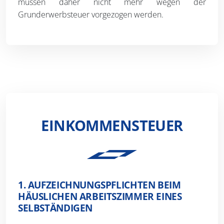
müssen daher nicht mehr wegen der
Grunderwerbsteuer vorgezogen werden.
EINKOMMENSTEUER
1. AUFZEICHNUNGSPFLICHTEN BEIM
HÄUSLICHEN ARBEITSZIMMER EINES
SELBSTÄNDIGEN