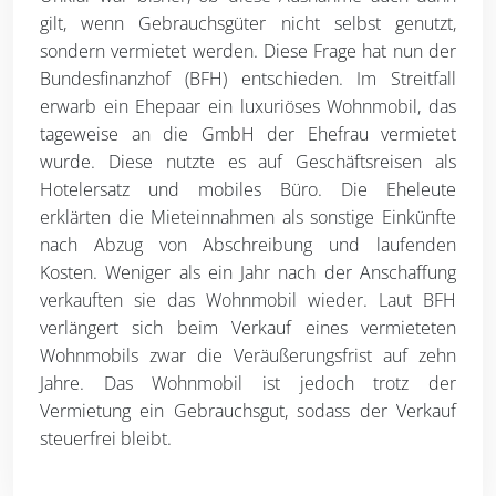
gilt, wenn Gebrauchsgüter nicht selbst genutzt,
sondern vermietet werden. Diese Frage hat nun der
Bundesfinanzhof (BFH) entschieden. Im Streitfall
erwarb ein Ehepaar ein luxuriöses Wohnmobil, das
tageweise an die GmbH der Ehefrau vermietet
wurde. Diese nutzte es auf Geschäftsreisen als
Hotelersatz und mobiles Büro. Die Eheleute
erklärten die Mieteinnahmen als sonstige Einkünfte
nach Abzug von Abschreibung und laufenden
Kosten. Weniger als ein Jahr nach der Anschaffung
verkauften sie das Wohnmobil wieder. Laut BFH
verlängert sich beim Verkauf eines vermieteten
Wohnmobils zwar die Veräußerungsfrist auf zehn
Jahre. Das Wohnmobil ist jedoch trotz der
Vermietung ein Gebrauchsgut, sodass der Verkauf
steuerfrei bleibt.