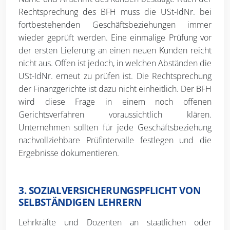
Rechtsprechung des BFH muss die USt-IdNr. bei
fortbestehenden Geschäftsbeziehungen immer
wieder geprüft werden. Eine einmalige Prüfung vor
der ersten Lieferung an einen neuen Kunden reicht
nicht aus. Offen ist jedoch, in welchen Abständen die
USt-IdNr. erneut zu prüfen ist. Die Rechtsprechung
der Finanzgerichte ist dazu nicht einheitlich. Der BFH
wird diese Frage in einem noch offenen
Gerichtsverfahren voraussichtlich klären.
Unternehmen sollten für jede Geschäftsbeziehung
nachvollziehbare Prüfintervalle festlegen und die
Ergebnisse dokumentieren.
3. SOZIALVERSICHERUNGSPFLICHT VON
SELBSTÄNDIGEN LEHRERN
Lehrkräfte und Dozenten an staatlichen oder