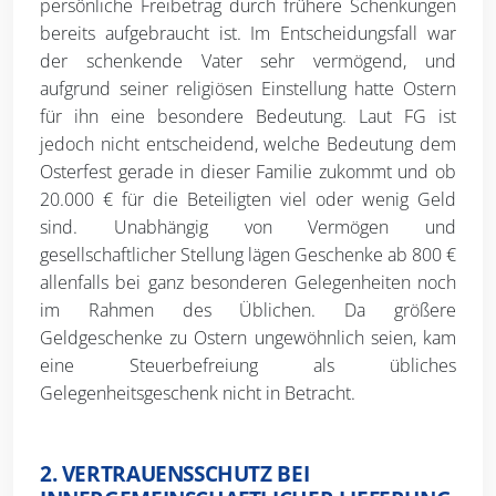
persönliche Freibetrag durch frühere Schenkungen
bereits aufgebraucht ist. Im Entscheidungsfall war
der schenkende Vater sehr vermögend, und
aufgrund seiner religiösen Einstellung hatte Ostern
für ihn eine besondere Bedeutung. Laut FG ist
jedoch nicht entscheidend, welche Bedeutung dem
Osterfest gerade in dieser Familie zukommt und ob
20.000 € für die Beteiligten viel oder wenig Geld
sind. Unabhängig von Vermögen und
gesellschaftlicher Stellung lägen Geschenke ab 800 €
allenfalls bei ganz besonderen Gelegenheiten noch
im Rahmen des Üblichen. Da größere
Geldgeschenke zu Ostern ungewöhnlich seien, kam
eine Steuerbefreiung als übliches
Gelegenheitsgeschenk nicht in Betracht.
2. VERTRAUENSSCHUTZ BEI