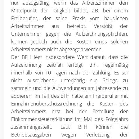
nur abzugsfähig, wenn das Arbeitszimmer den
Mittelpunkt der Tätigkeit bildet, z.B. bei einem
Freiberufler, der seine Praxis vom häuslichen
Arbeitszimmer aus betreibt. Verstößt der
Unternehmer gegen die Aufzeichnungspflichten,
können jedoch auch die Kosten eines solchen
Arbeitszimmers nicht abgezogen werden.
Der BFH legt insbesondere Wert darauf, dass die
Aufzeichnung zeitnah erfolgt, d.h. regelmäßig
innerhalb von 10 Tagen nach der Zahlung. Es sei
nicht ausreichend, unterjährig nur Belege zu
sammeln und die Aufwendungen am Jahresende zu
addieren. Im Fall des BFH hatte ein Freiberufler mit
Einnahmenüberschussrechnung die Kosten des
Arbeitszimmers erst bei der Erstellung der
Einkommensteuererklärung im Mai des Folgejahrs
zusammengestellt. Laut BFH können die
Betriebsausgaben wegen Verletzung der